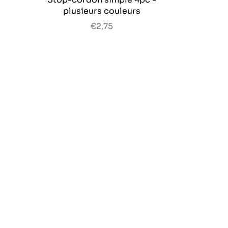
plusieurs couleurs
€2,75