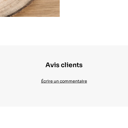
Avis clients
Écrire un commentaire