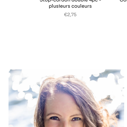
plusieurs couleurs
€2,75