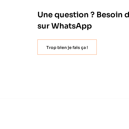
Une question ? Besoin 
sur WhatsApp
Trop bien je fais ça !