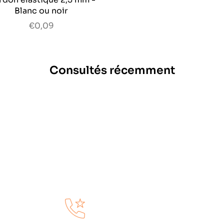
Blanc ou noir
€0,09
Consultés récemment