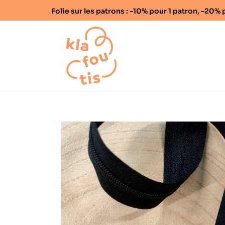
Folie sur les patrons : -10% pour 1 patron, -20
Home