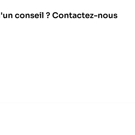
d'un conseil ? Contactez-nous