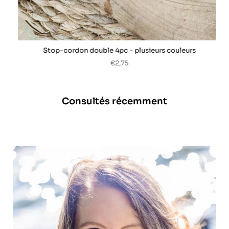
Stop-cordon double 4pc - plusieurs couleurs
€2,75
Consultés récemment