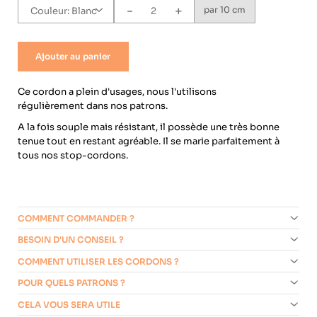
-
+
Couleur:
Blanc
par 10 cm
Ajouter au panier
Ce cordon a plein d'usages, nous l'utilisons
régulièrement dans nos patrons.
A la fois souple mais résistant, il possède une très bonne
tenue tout en restant agréable. Il se marie parfaitement à
tous nos stop-cordons.
COMMENT COMMANDER ?
BESOIN D'UN CONSEIL ?
COMMENT UTILISER LES CORDONS ?
POUR QUELS PATRONS ?
CELA VOUS SERA UTILE