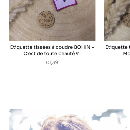
Etiquette tissées à coudre BOHIN -
Etiquette
C'est de toute beauté 🩷
Mo
€1,39