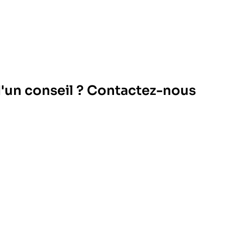
d'un conseil ? Contactez-nous