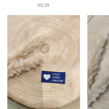
€0,39