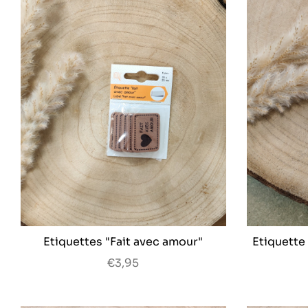
Etiquettes "Fait avec amour"
Etiquette 
€3,95