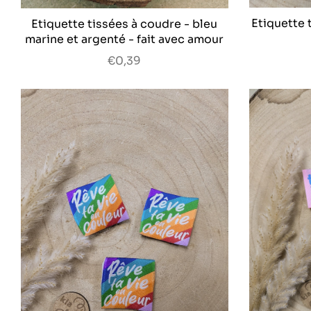
Etiquette 
Etiquette tissées à coudre - bleu
marine et argenté - fait avec amour
€0,39