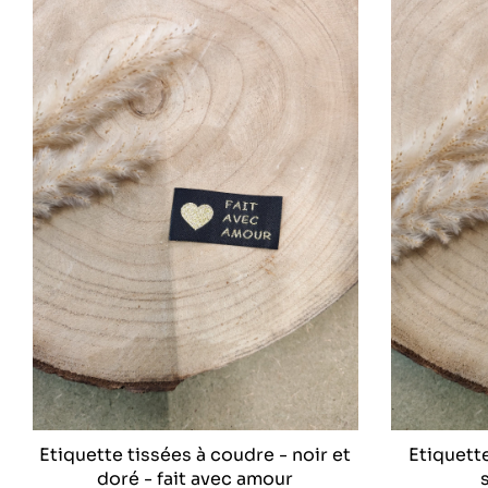
Etiquette tissées à coudre - noir et
Etiquette
doré - fait avec amour