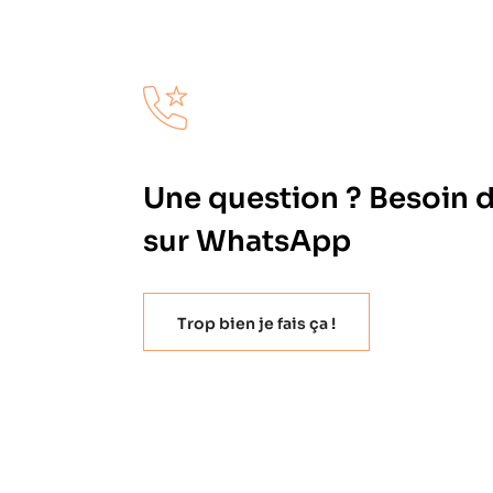
Une question ? Besoin 
sur WhatsApp
Trop bien je fais ça !