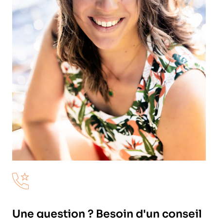
Une question ? Besoin d'un conseil