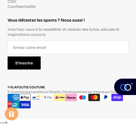
CGV
Confidentialité
Vous détestez les spams ? Nous aussi !
Inscrivez-vous à la newsletter et recevez des tutos, astuces et
inspirations couture.
S'inscrire
© KLAFOUTIS COUTURE
E-Commerce propulsé par Shopify. Développement sur mesure par
Codevo
.
-->