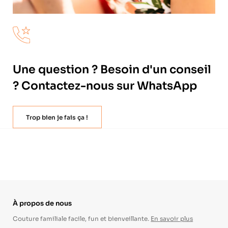
Une question ? Besoin d'un conseil
? Contactez-nous sur WhatsApp
Trop bien je fais ça !
À propos de nous
Couture familiale facile, fun et bienveillante.
En savoir plus