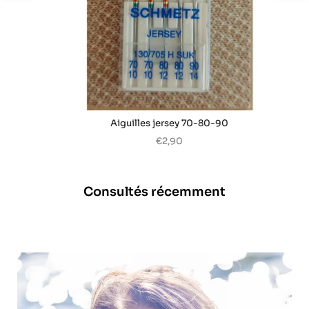
Aiguilles jersey 70-80-90
€2,90
Consultés récemment