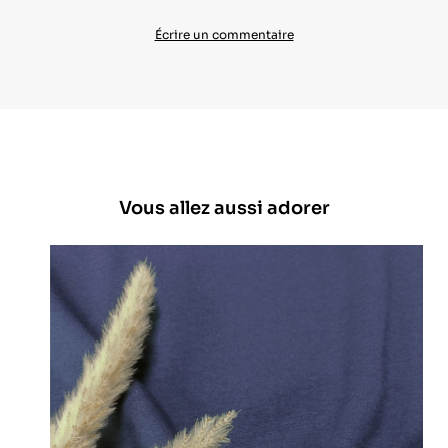
Écrire un commentaire
Vous allez aussi adorer