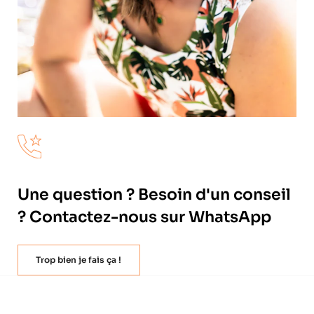
Une question ? Besoin d'un conseil
? Contactez-nous sur WhatsApp
Trop bien je fais ça !