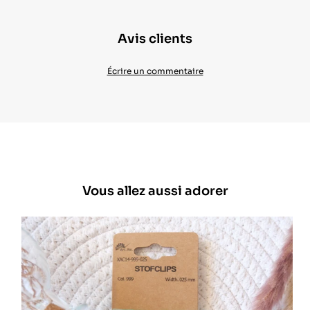
Avis clients
Écrire un commentaire
Vous allez aussi adorer