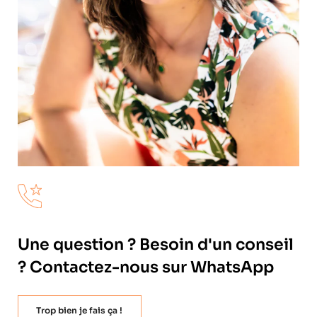
Une question ? Besoin d'un conseil
? Contactez-nous sur WhatsApp
Trop bien je fais ça !