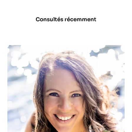
Consultés récemment