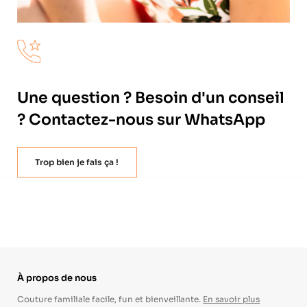
Une question ? Besoin d'un conseil
? Contactez-nous sur WhatsApp
Trop bien je fais ça !
À propos de nous
Couture familiale facile, fun et bienveillante.
En savoir plus