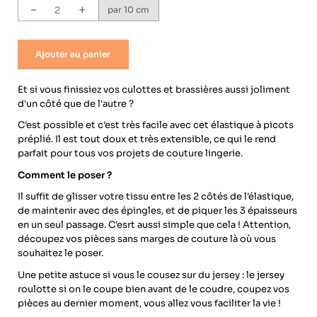
-
+
par 10 cm
Ajouter au panier
Et si vous finissiez vos culottes et brassières aussi joliment
d'un côté que de l'autre ?
C'est possible et c'est très facile avec cet élastique à picots
préplié. Il est tout doux et très extensible, ce qui le rend
parfait pour tous vos projets de couture lingerie.
Comment le poser ?
Il suffit de glisser votre tissu entre les 2 côtés de l'élastique,
de maintenir avec des épingles, et de piquer les 3 épaisseurs
en un seul passage. C'esrt aussi simple que cela ! Attention,
découpez vos pièces sans marges de couture là où vous
souhaitez le poser.
Une petite astuce si vous le cousez sur du jersey : le jersey
roulotte si on le coupe bien avant de le coudre, coupez vos
pièces au dernier moment, vous allez vous faciliter la vie !