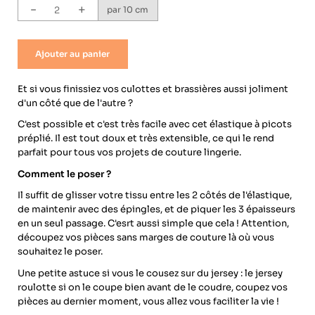
-
+
par 10 cm
Ajouter au panier
Et si vous finissiez vos culottes et brassières aussi joliment
d'un côté que de l'autre ?
C'est possible et c'est très facile avec cet élastique à picots
préplié. Il est tout doux et très extensible, ce qui le rend
parfait pour tous vos projets de couture lingerie.
Comment le poser ?
Il suffit de glisser votre tissu entre les 2 côtés de l'élastique,
de maintenir avec des épingles, et de piquer les 3 épaisseurs
en un seul passage. C'esrt aussi simple que cela ! Attention,
découpez vos pièces sans marges de couture là où vous
souhaitez le poser.
Une petite astuce si vous le cousez sur du jersey : le jersey
roulotte si on le coupe bien avant de le coudre, coupez vos
pièces au dernier moment, vous allez vous faciliter la vie !