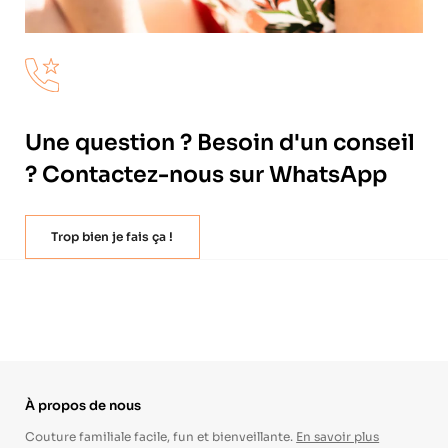
Une question ? Besoin d'un conseil
? Contactez-nous sur WhatsApp
Trop bien je fais ça !
À propos de nous
Couture familiale facile, fun et bienveillante.
En savoir plus