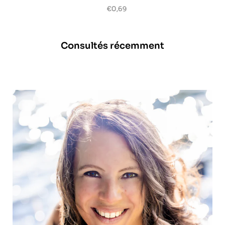
€0,69
Consultés récemment