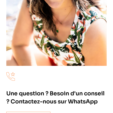
Une question ? Besoin d'un conseil
? Contactez-nous sur WhatsApp