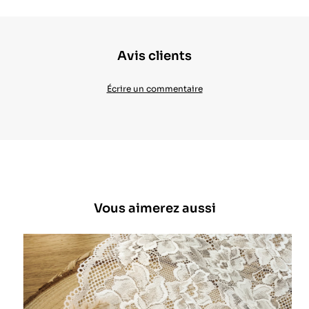
Avis clients
Écrire un commentaire
Vous aimerez aussi