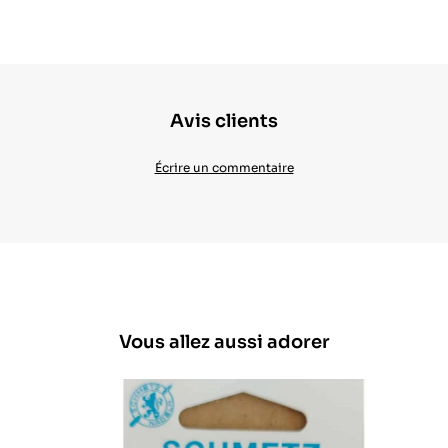
Avis clients
Écrire un commentaire
Vous allez aussi adorer