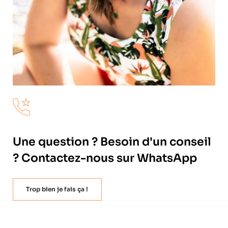
Une question ? Besoin d'un conseil
? Contactez-nous sur WhatsApp
Trop bien je fais ça !