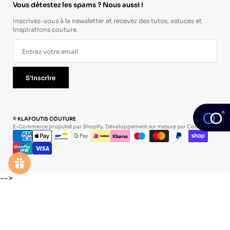
Vous détestez les spams ? Nous aussi !
Inscrivez-vous à la newsletter et recevez des tutos, astuces et
inspirations couture.
S'inscrire
© KLAFOUTIS COUTURE
E-Commerce propulsé par Shopify. Développement sur mesure par
Codevo
.
-->