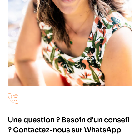
Une question ? Besoin d'un conseil
? Contactez-nous sur WhatsApp