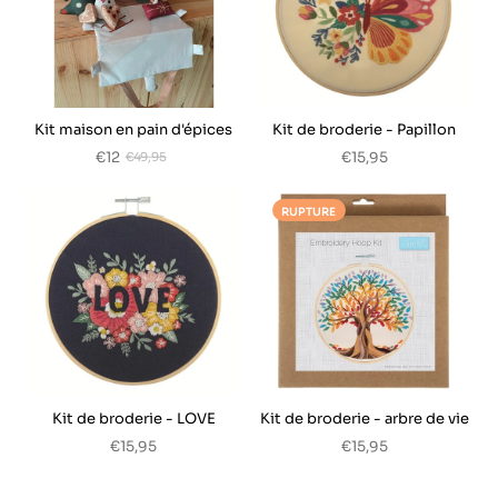
Kit maison en pain d'épices
Kit de broderie - Papillon
€12
€15,95
€49,95
RUPTURE
Kit de broderie - LOVE
Kit de broderie - arbre de vie
€15,95
€15,95