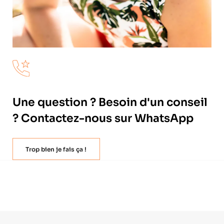
Une question ? Besoin d'un conseil
? Contactez-nous sur WhatsApp
Trop bien je fais ça !