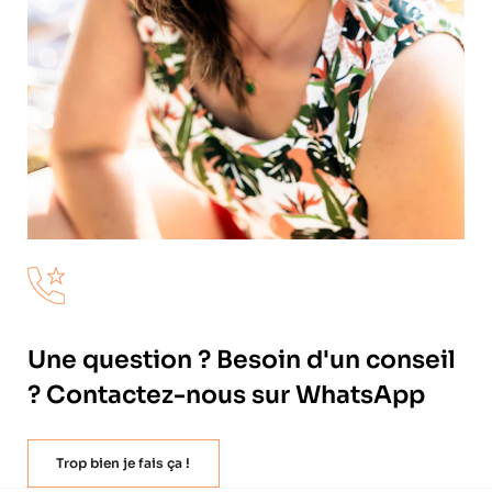
Une question ? Besoin d'un conseil
? Contactez-nous sur WhatsApp
Trop bien je fais ça !