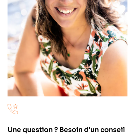
Une question ? Besoin d'un conseil