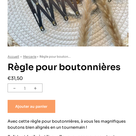
Accueil
•
Mercerie
•
Règle pour bouton...
Règle pour boutonnières
€31,50
-
+
Ajouter au panier
Avec cette règle pour boutonnières, à vous les magnifiques
boutons bien alignés en un tournemain !