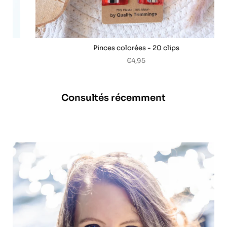
Pinces colorées - 20 clips
€4,95
Consultés récemment