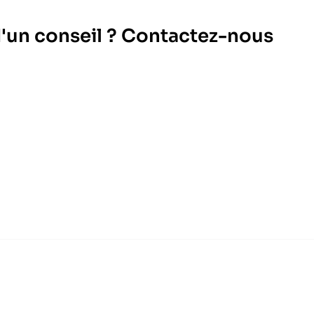
d'un conseil ? Contactez-nous