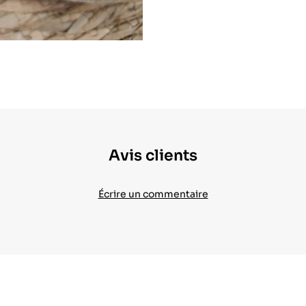
Avis clients
Écrire un commentaire