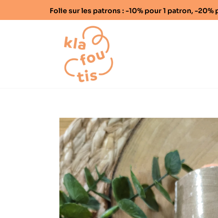
Folie sur les patrons : -10% pour 1 patron, -20
Home