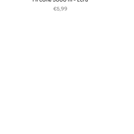
€5,99