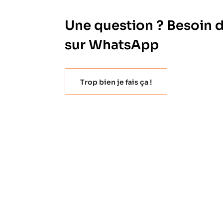
Une question ? Besoin 
sur WhatsApp
Trop bien je fais ça !