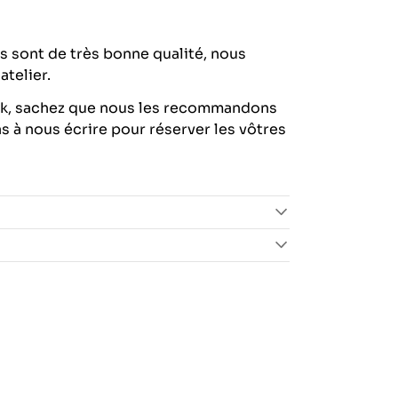
s sont de très bonne qualité, nous
'atelier.
ck, sachez que nous les recommandons
s à nous écrire pour réserver les vôtres