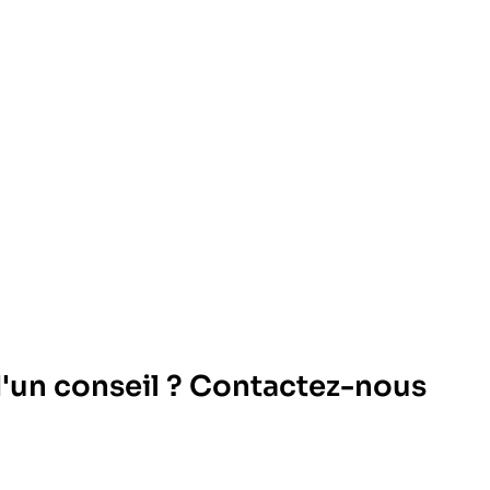
d'un conseil ? Contactez-nous