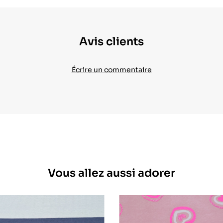
Avis clients
Écrire un commentaire
Vous allez aussi adorer