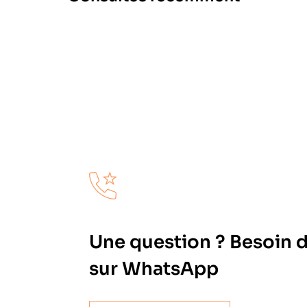
Une question ? Besoin 
sur WhatsApp