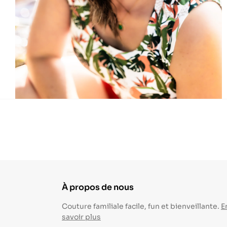
À propos de nous
Couture familiale facile, fun et bienveillante.
E
savoir plus