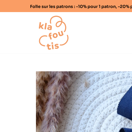
Folie sur les patrons : -10% pour 1 patron, -20
Home