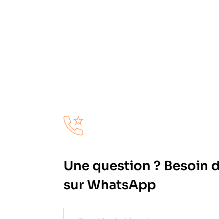
Une question ? Besoin 
sur WhatsApp