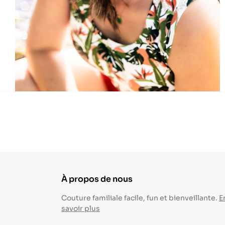
À propos de nous
Couture familiale facile, fun et bienveillante.
E
savoir plus