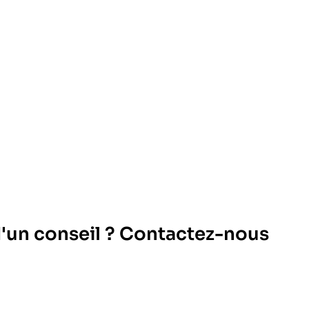
d'un conseil ? Contactez-nous