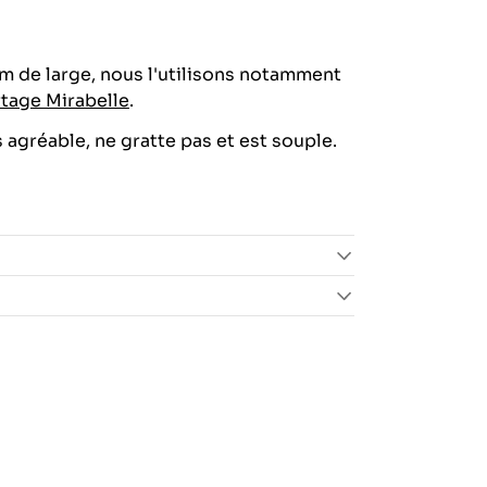
m de large, nous l'utilisons notamment
tage Mirabelle
.
s agréable, ne gratte pas et est souple.