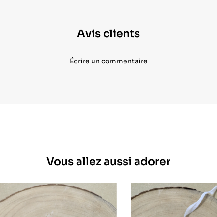
Avis clients
Écrire un commentaire
Vous allez aussi adorer