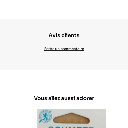
Avis clients
Écrire un commentaire
Vous allez aussi adorer