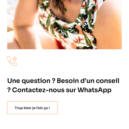
Une question ? Besoin d'un conseil
? Contactez-nous sur WhatsApp
Trop bien je fais ça !