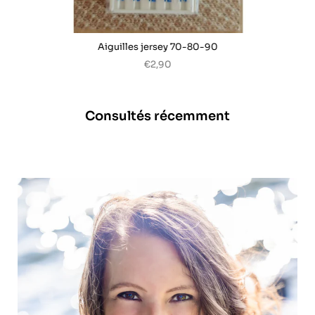
Aiguilles jersey 70-80-90
€2,90
Consultés récemment