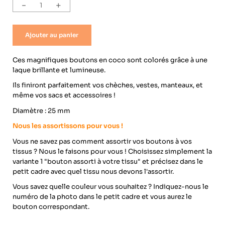
-
+
Ajouter au panier
Ces magnifiques boutons en coco sont colorés grâce à une
laque brillante et lumineuse.
Ils finiront parfaitement vos chèches, vestes, manteaux, et
même vos sacs et accessoires !
Diamètre : 25 mm
Nous les assortissons pour vous !
Vous ne savez pas comment assortir vos boutons à vos
tissus ? Nous le faisons pour vous ! Choisissez simplement la
variante 1 "bouton assorti à votre tissu" et précisez dans le
petit cadre avec quel tissu nous devons l'assortir.
Vous savez quelle couleur vous souhaitez ? Indiquez-nous le
numéro de la photo dans le petit cadre et vous aurez le
bouton correspondant.