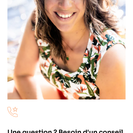
Une question ? Besoin d'un conseil