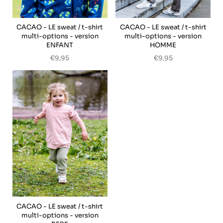
CACAO - LE sweat / t-shirt
CACAO - LE sweat / t-shirt
multi-options - version
multi-options - version
ENFANT
HOMME
€9,95
€9,95
CACAO - LE sweat / t-shirt
multi-options - version