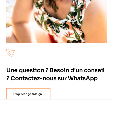
Une question ? Besoin d'un conseil
? Contactez-nous sur WhatsApp
Trop bien je fais ça !